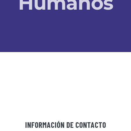
Humanos
INFORMACIÓN DE CONTACTO