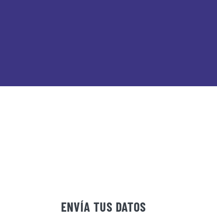
ENVÍA TUS DATOS