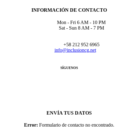
INFORMACIÓN DE CONTACTO
Mon - Fri 6 AM - 10 PM
Sat - Sun 8 AM - 7 PM
+58 212 952 6965
info@inclusioncg.net
SÍGUENOS
ENVÍA TUS DATOS
Error:
Formulario de contacto no encontrado.