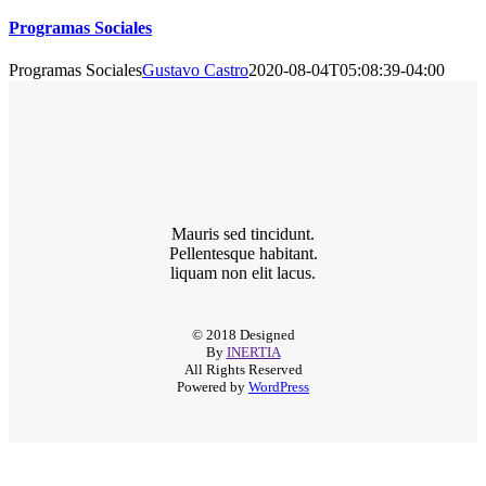
Programas Sociales
Programas Sociales
Gustavo Castro
2020-08-04T05:08:39-04:00
Mauris sed tincidunt.
Pellentesque habitant.
liquam non elit lacus.
© 2018 Designed
By
INERTIA
All Rights Reserved
Powered by
WordPress