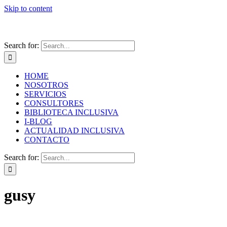
Skip to content
Search for:
HOME
NOSOTROS
SERVICIOS
CONSULTORES
BIBLIOTECA INCLUSIVA
I-BLOG
ACTUALIDAD INCLUSIVA
CONTACTO
Search for:
gusy