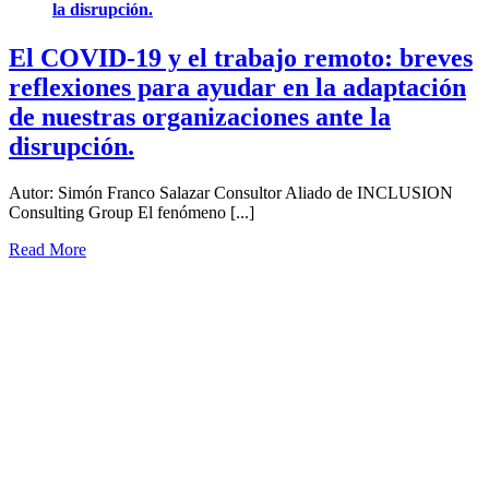
la disrupción.
El COVID-19 y el trabajo remoto: breves
reflexiones para ayudar en la adaptación
de nuestras organizaciones ante la
disrupción.
Autor: Simón Franco Salazar Consultor Aliado de INCLUSION
Consulting Group El fenómeno [...]
Read More