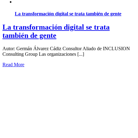
La transformación digital se trata también de gente
La transformación digital se trata
también de gente
Autor: Germán Álvarez Cádiz Consultor Aliado de INCLUSION
Consulting Group Las organizaciones [...]
Read More