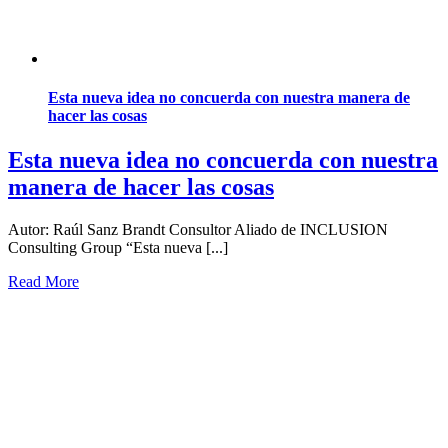
Esta nueva idea no concuerda con nuestra manera de
hacer las cosas
Esta nueva idea no concuerda con nuestra
manera de hacer las cosas
Autor: Raúl Sanz Brandt Consultor Aliado de INCLUSION
Consulting Group “Esta nueva [...]
Read More