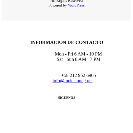
All Rights Reserved
Powered by
WordPress
INFORMACIÓN DE CONTACTO
Mon - Fri 6 AM - 10 PM
Sat - Sun 8 AM - 7 PM
+58 212 952 6965
info@inclusioncg.net
SÍGUENOS