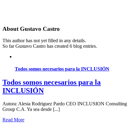
About
Gustavo Castro
This author has not yet filled in any details.
So far Gustavo Castro has created 6 blog entries.
Todos somos necesarios para la INCLUSIÓN
Todos somos necesarios para la
INCLUSIÓN
Autora: Alesia Rodriguez Pardo CEO INCLUSION Consulting
Group C.A. Ya sea desde [...]
Read More