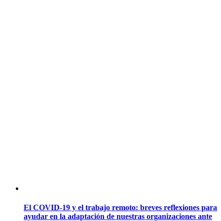
El COVID-19 y el trabajo remoto: breves reflexiones para
ayudar en la adaptación de nuestras organizaciones ante