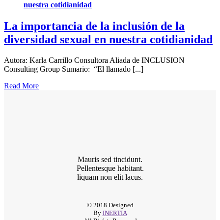
nuestra cotidianidad
La importancia de la inclusión de la
diversidad sexual en nuestra cotidianidad
Autora: Karla Carrillo Consultora Aliada de INCLUSION
Consulting Group Sumario: “El llamado [...]
Read More
Mauris sed tincidunt.
Pellentesque habitant.
liquam non elit lacus.
© 2018 Designed
By
INERTIA