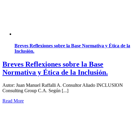
Breves Reflexiones sobre la Base Normativa y Ética de la
Inclusión.
Breves Reflexiones sobre la Base
Normativa y Ética de la Inclusión.
Autor: Juan Manuel Raffalli A. Consultor Aliado INCLUSION
Consulting Group C.A. Según [...]
Read More