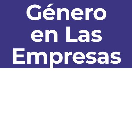
Género
en Las
Empresas