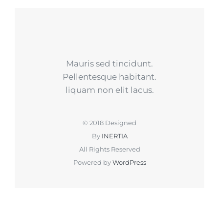
Mauris sed tincidunt.
Pellentesque habitant.
liquam non elit lacus.
© 2018 Designed
By
INERTIA
All Rights Reserved
Powered by
WordPress