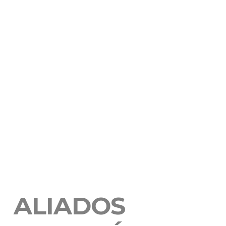
ALIADOS